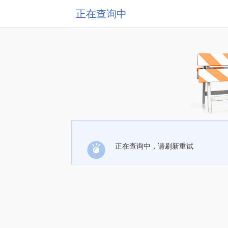
正在查询中
正在查询中，请刷新重试