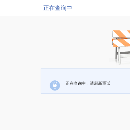
正在查询中
正在查询中，请刷新重试