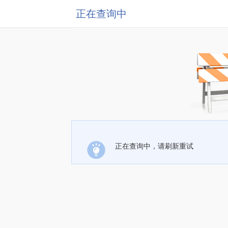
正在查询中
正在查询中，请刷新重试