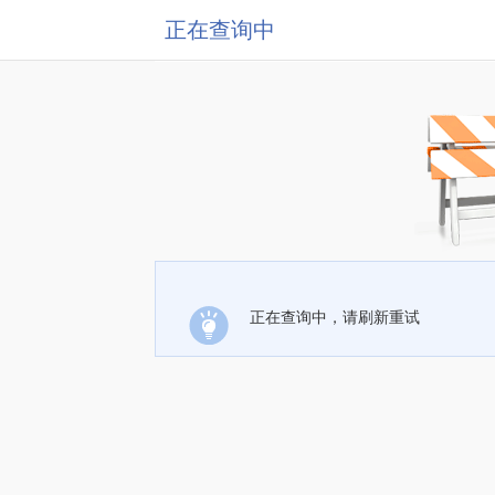
正在查询中
正在查询中，请刷新重试